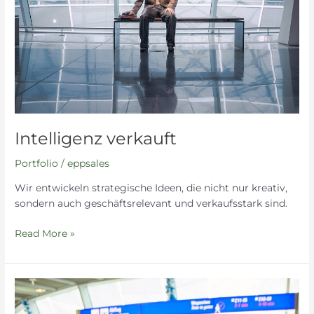
Intelligenz verkauft
Portfolio
/
eppsales
Wir entwickeln strategische Ideen, die nicht nur kreativ,
sondern auch geschäftsrelevant und verkaufsstark sind.
Read More »
Sales
Promotion