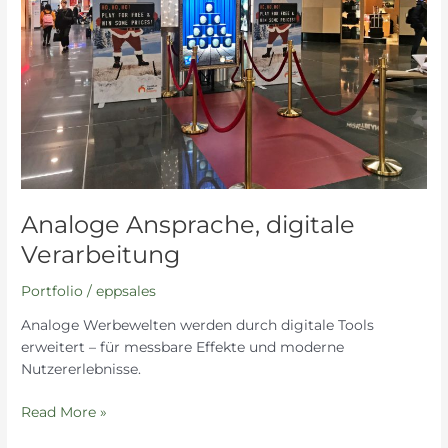
Analoge Ansprache, digitale
Verarbeitung
Portfolio
/
eppsales
Analoge Werbewelten werden durch digitale Tools
erweitert – für messbare Effekte und moderne
Nutzererlebnisse.
Read More »