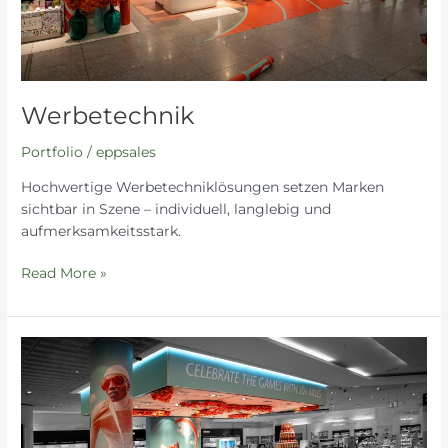
Werbetechnik
Portfolio
/
eppsales
Hochwertige Werbetechniklösungen setzen Marken
sichtbar in Szene – individuell, langlebig und
aufmerksamkeitsstark.
Read More »
Retail
Kampagne