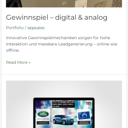
Gewinnspiel – digital & analog
Portfolio
/
eppsales
Innovative Gewinnspielmechaniken sorgen für hohe
Interaktion und messbare Leadgenerierung – online wie
offline.
Read More »
Digitale
Teilnahmeplattformen