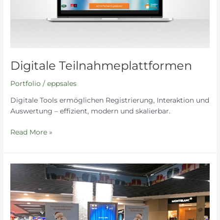
Digitale Teilnahmeplattformen
Portfolio
/
eppsales
Digitale Tools ermöglichen Registrierung, Interaktion und
Auswertung – effizient, modern und skalierbar.
Read More »
Analoge
Ansprache,
digitale
Verarbeitung