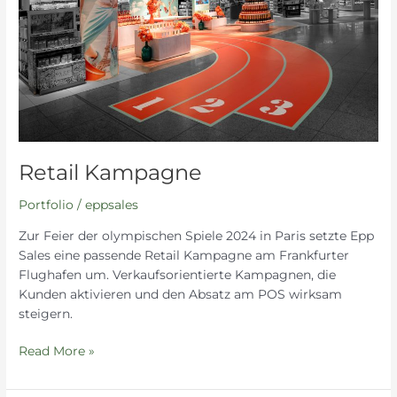
Retail Kampagne
Portfolio
/
eppsales
Zur Feier der olympischen Spiele 2024 in Paris setzte Epp
Sales eine passende Retail Kampagne am Frankfurter
Flughafen um. Verkaufsorientierte Kampagnen, die
Kunden aktivieren und den Absatz am POS wirksam
steigern.
Read More »