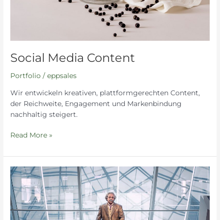
Social Media Content
Portfolio
/
eppsales
Wir entwickeln kreativen, plattformgerechten Content,
der Reichweite, Engagement und Markenbindung
nachhaltig steigert.
Read More »
Intelligenz
verkauft