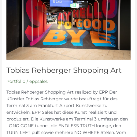
Art
Tobias Rehberger Shopping Art
Portfolio
/
eppsales
Tobias Rehberger Shopping Art realized by EPP Der
Künstler Tobias Rehberger wurde beauftragt für das
Terminal 3 am Frankfurt Airport Kunstwerke zu
entwickeln. EPP Sales hat diese Kunst realisiert und
produziert. Die Kunstwerke am Terminal 3 umfassen den
LONG GONE tunnel, die ENDLESS TRUTH lounge, den
TURN LEFT pult sowie mehrere NO WHERE Stelen. Vom