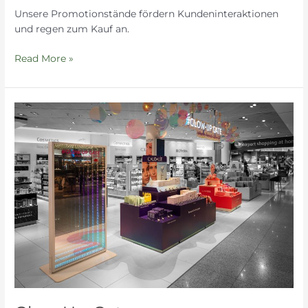
Unsere Promotionstände fördern Kundeninteraktionen
und regen zum Kauf an.
Read More »
Glow-
Up-
Gate