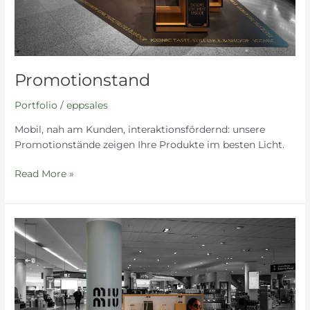
Promotionstand
Portfolio
/
eppsales
Mobil, nah am Kunden, interaktionsfördernd: unsere
Promotionstände zeigen Ihre Produkte im besten Licht.
Read More »
Miu
Miu
Promotionstand