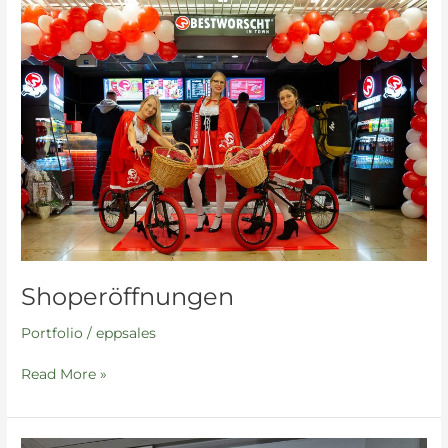
Shoperöffnungen
Shoperöffnungen
Portfolio
/
eppsales
Read More »