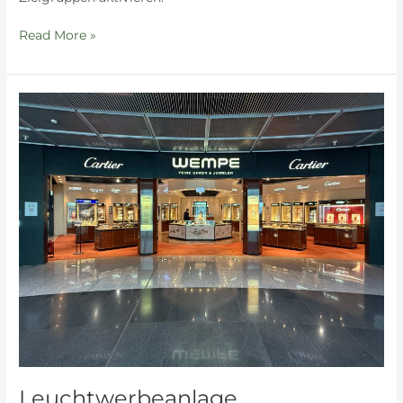
Read More »
Leuchtwerbeanlage
Leuchtwerbeanlage