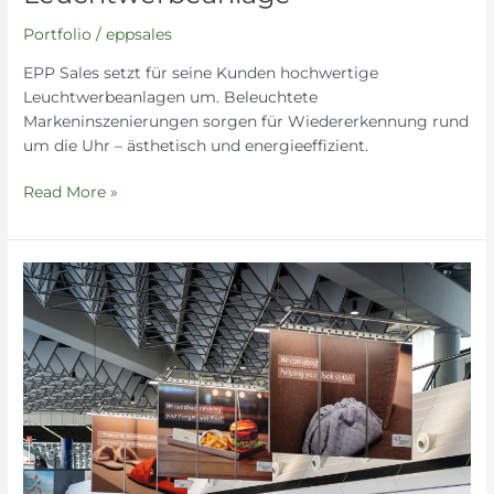
Portfolio
/
eppsales
EPP Sales setzt für seine Kunden hochwertige
Leuchtwerbeanlagen um. Beleuchtete
Markeninszenierungen sorgen für Wiedererkennung rund
um die Uhr – ästhetisch und energieeffizient.
Read More »
XXL
Werbung