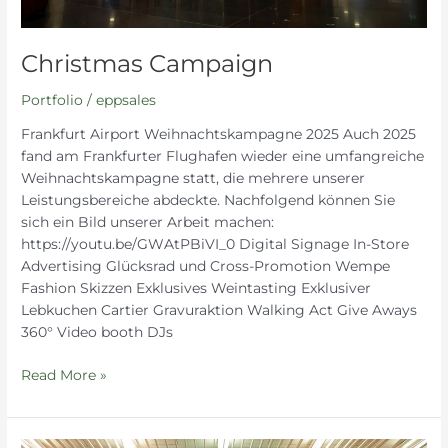
Christmas Campaign
Portfolio
/
eppsales
Frankfurt Airport Weihnachtskampagne 2025 Auch 2025
fand am Frankfurter Flughafen wieder eine umfangreiche
Weihnachtskampagne statt, die mehrere unserer
Leistungsbereiche abdeckte. Nachfolgend können Sie
sich ein Bild unserer Arbeit machen:
https://youtu.be/GWAtPBiVI_0 Digital Signage In-Store
Advertising Glücksrad und Cross-Promotion Wempe
Fashion Skizzen Exklusives Weintasting Exklusiver
Lebkuchen Cartier Gravuraktion Walking Act Give Aways
360° Video booth DJs
Read More »