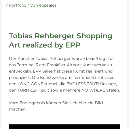
/
Portfolio
/ Von
eppsales
Tobias Rehberger Shopping
Art realized by EPP
Der Künstler Tobias Rehberger wurde beauftragt für
das Terminal 3 am Frankfurt Airport Kunstwerke zu
entwickeln. EPP Sales hat diese Kunst realisiert und
produziert. Die Kunstwerke am Terminal 3 umfassen
den LONG GONE tunnel, die ENDLESS TRUTH lounge,
den TURN LEFT pult sowie mehrere NO WHERE Stelen.
Vom Endergebnis können Sie sich hier ein Bild
machen.