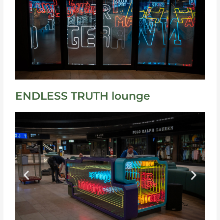
ENDLESS TRUTH lounge