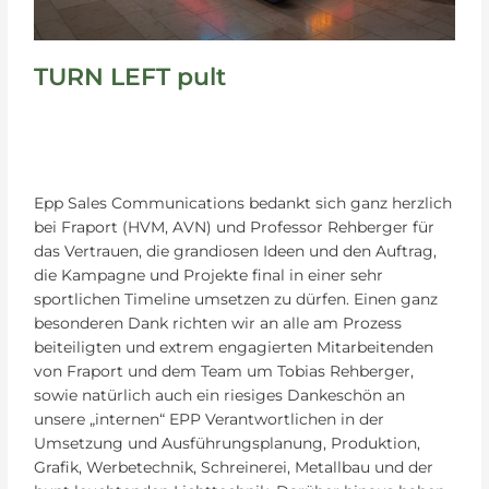
TURN LEFT pult
Epp Sales Communications bedankt sich ganz herzlich
bei Fraport (HVM, AVN) und Professor Rehberger für
das Vertrauen, die grandiosen Ideen und den Auftrag,
die Kampagne und Projekte final in einer sehr
sportlichen Timeline umsetzen zu dürfen. Einen ganz
besonderen Dank richten wir an alle am Prozess
beiteiligten und extrem engagierten Mitarbeitenden
von Fraport und dem Team um Tobias Rehberger,
sowie natürlich auch ein riesiges Dankeschön an
unsere „internen“ EPP Verantwortlichen in der
Umsetzung und Ausführungsplanung, Produktion,
Grafik, Werbetechnik, Schreinerei, Metallbau und der