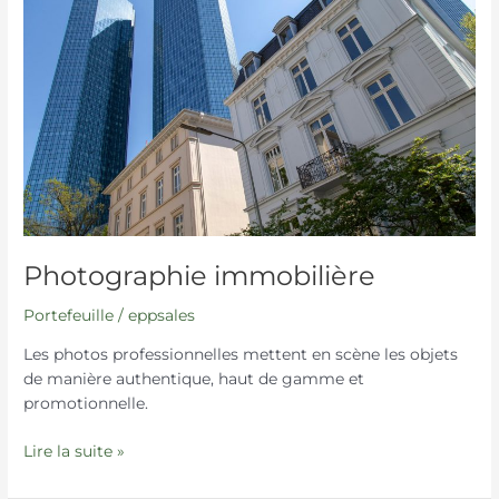
Photographie immobilière
Portefeuille
/
eppsales
Les photos professionnelles mettent en scène les objets
de manière authentique, haut de gamme et
promotionnelle.
Lire la suite »