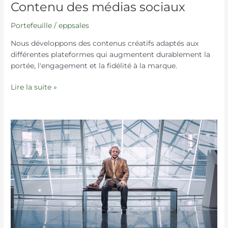
Contenu des médias sociaux
Portefeuille
/
eppsales
Nous développons des contenus créatifs adaptés aux
différentes plateformes qui augmentent durablement la
portée, l'engagement et la fidélité à la marque.
Lire la suite »
L'intelligence
fait
vendre