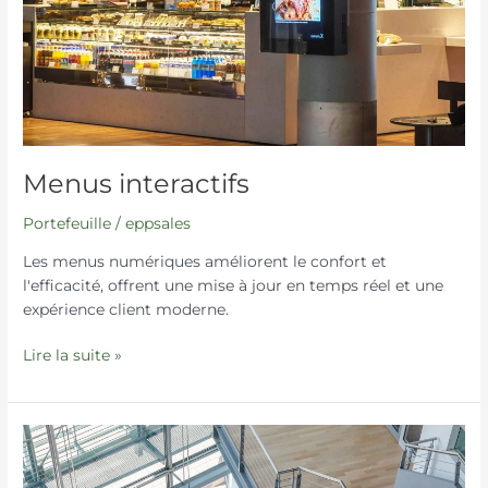
Menus interactifs
Portefeuille
/
eppsales
Les menus numériques améliorent le confort et
l'efficacité, offrent une mise à jour en temps réel et une
expérience client moderne.
Lire la suite »
Photographie
immobilière