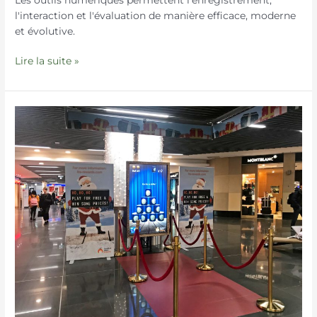
l'interaction et l'évaluation de manière efficace, moderne
et évolutive.
Lire la suite »
Approche
analogique,
traitement
numérique