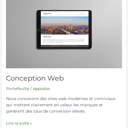
Web
Conception Web
Portefeuille
/
eppsales
Nous concevons des sites web modernes et conviviaux
qui mettent clairement en valeur les marques et
génèrent des taux de conversion élevés.
Lire la suite »