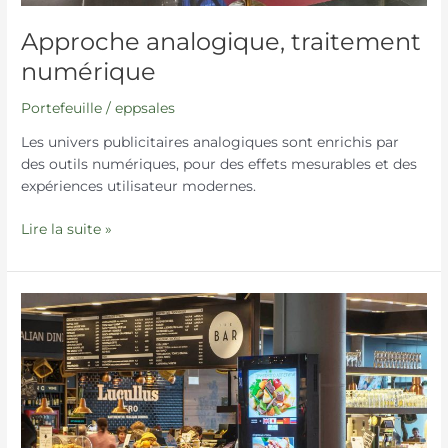
Approche analogique, traitement
numérique
Portefeuille
/
eppsales
Les univers publicitaires analogiques sont enrichis par
des outils numériques, pour des effets mesurables et des
expériences utilisateur modernes.
Lire la suite »
Menus
interactifs