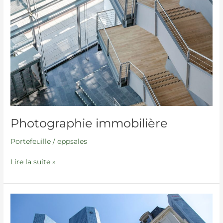
Photographie immobilière
Portefeuille
/
eppsales
Lire la suite »
Photographie
immobilière