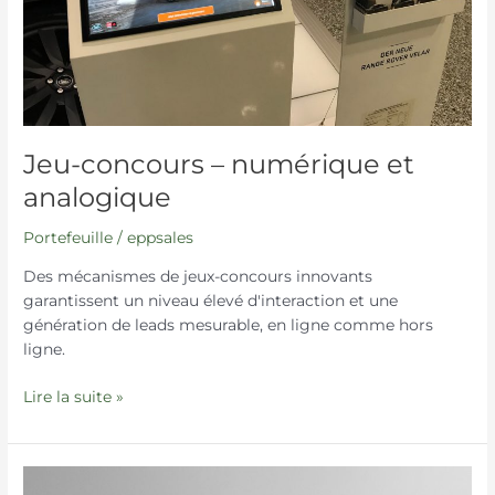
Jeu-concours – numérique et
analogique
Portefeuille
/
eppsales
Des mécanismes de jeux-concours innovants
garantissent un niveau élevé d'interaction et une
génération de leads mesurable, en ligne comme hors
ligne.
Lire la suite »
Conception