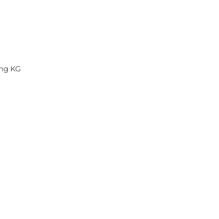
ung KG