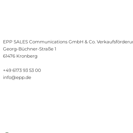
EPP SALES Communications GmbH & Co. Verkaufsförder
Georg-Büchner-Straße 1
61476 Kronberg
+49 6173 93 53 00
info@epp.de