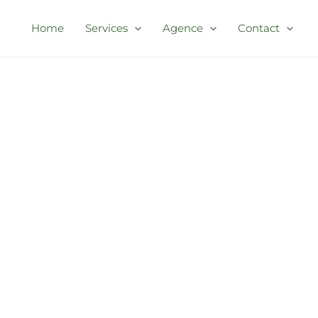
Home
Services
Agence
Contact