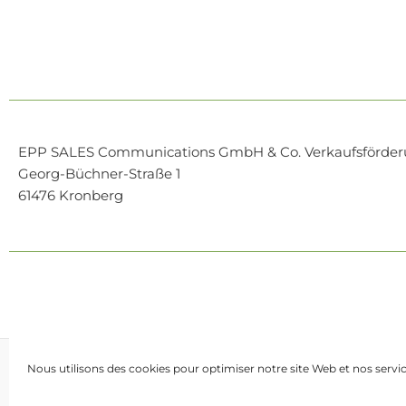
EPP SALES Communications GmbH & Co. Verkaufsförde
Georg-Büchner-Straße 1
61476 Kronberg
Nous utilisons des cookies pour optimiser notre site Web et nos servic
Instagram
LinkedIn