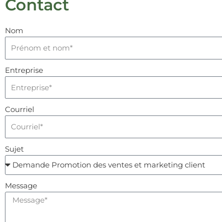
Contact
Nom
Entreprise
Courriel
Sujet
Message